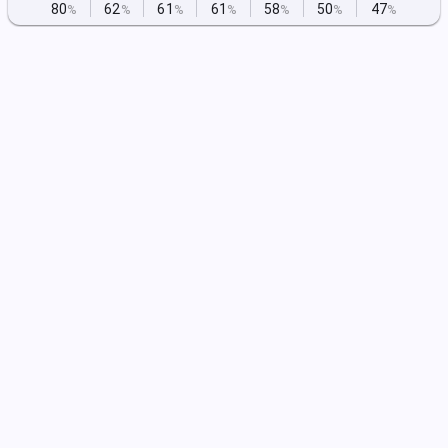
80
62
61
61
58
50
47
%
%
%
%
%
%
%