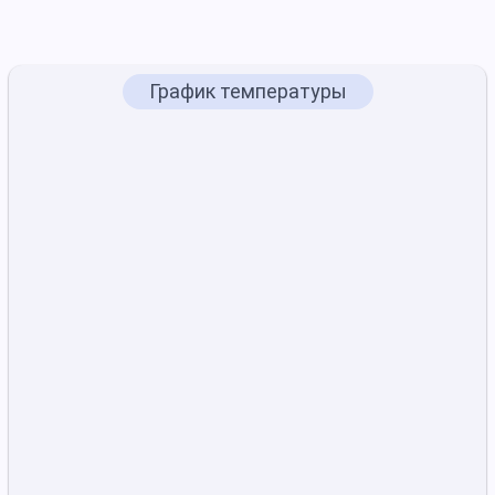
График температуры