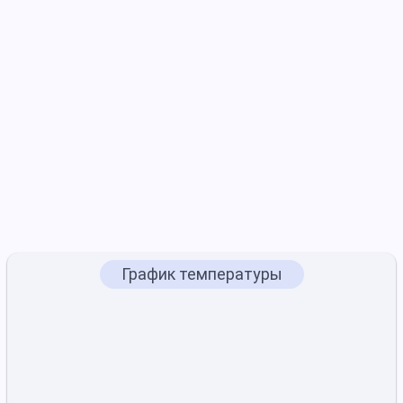
График температуры