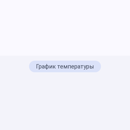
График температуры