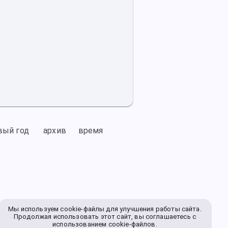
вый год
архив
время
Мы используем cookie-файлы для улучшения работы сайта.
Продолжая использовать этот сайт, вы соглашаетесь с
использованием cookie-файлов.