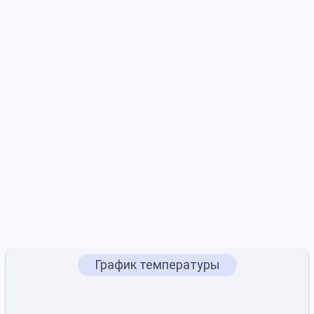
График температуры