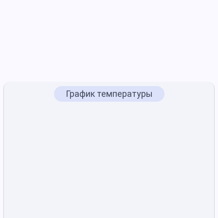
График температуры