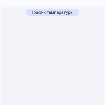
График температуры