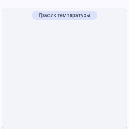
График температуры