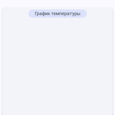
График температуры