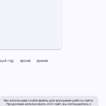
вый год
архив
время
Мы используем cookie-файлы для улучшения работы сайта.
Продолжая использовать этот сайт, вы соглашаетесь с