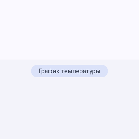
График температуры