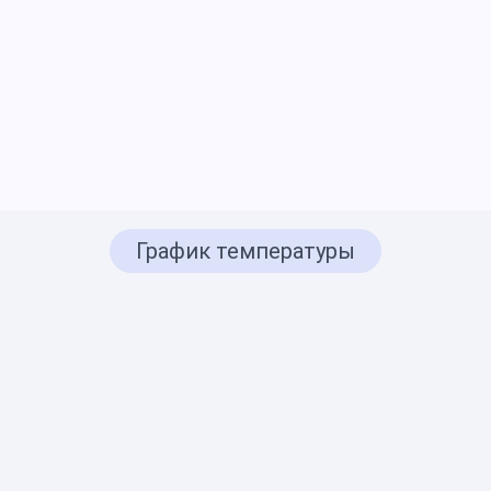
График температуры