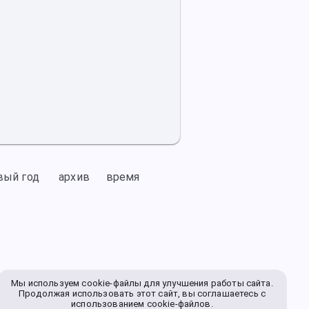
вый год
архив
время
Мы используем cookie-файлы для улучшения работы сайта.
Продолжая использовать этот сайт, вы соглашаетесь с
использованием cookie-файлов.