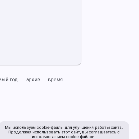
вый год
архив
время
Мы используем cookie-файлы для улучшения работы сайта.
Продолжая использовать этот сайт, вы соглашаетесь с
использованием cookie-файлов.