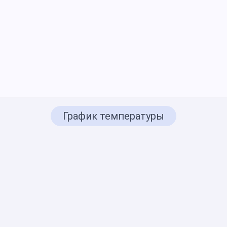
График температуры