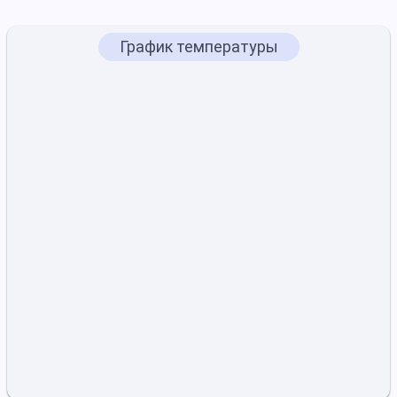
График температуры