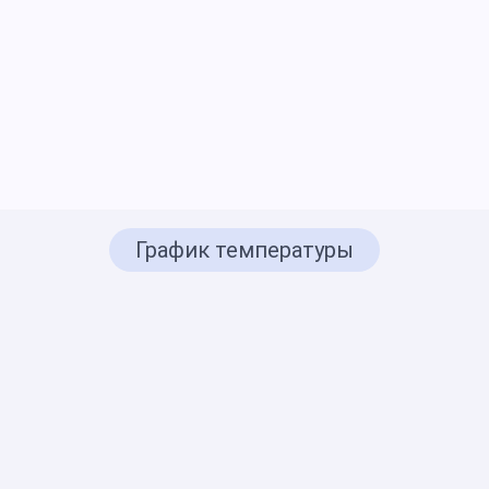
График температуры