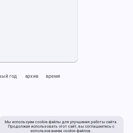
вый год
архив
время
Мы используем cookie-файлы для улучшения работы сайта.
Продолжая использовать этот сайт, вы соглашаетесь с
использованием cookie-файлов.