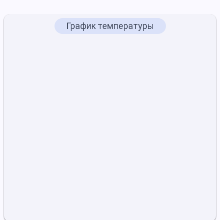
График температуры