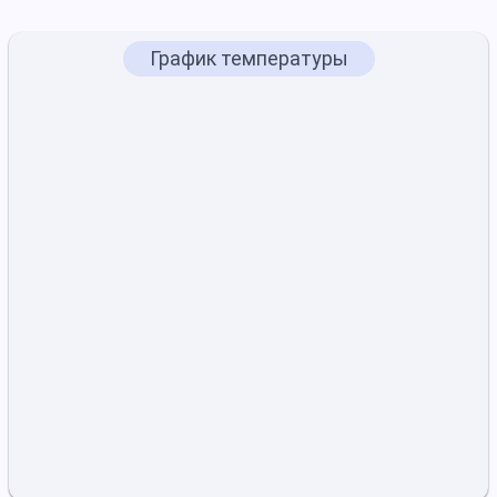
График температуры