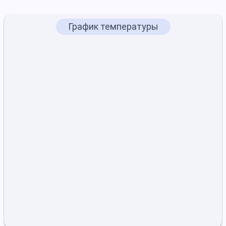
График температуры