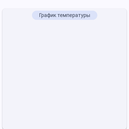
График температуры